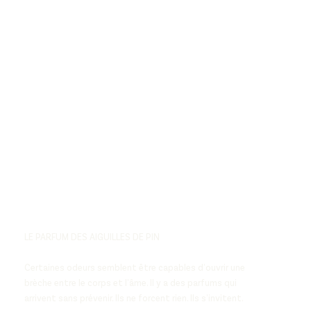
LE PARFUM DES AIGUILLES DE PIN
Certaines odeurs semblent être capables d’ouvrir une
brèche entre le corps et l’âme. Il y a des parfums qui
arrivent sans prévenir. Ils ne forcent rien. Ils s’invitent.