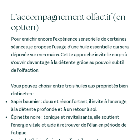
L’accompagnement olfactif (en
option)
Pour enrichir encore l’expérience sensorielle de certaines
séances, je propose l’usage d’une huile essentielle qui sera
déposée sur mes mains. Cette approche invite le corps à
s’ouvrir davantage à la détente grâce au pouvoir subtil
de l’olfaction.
Vous pouvez choisir entre trois huiles aux propriétés bien
distinctes :
Sapin baumier : doux et réconfortant, il invite à l’ancrage,
à la détente profonde et à un retour à soi.
Épinette noire : tonique et revitalisante, elle soutient
l’énergie vitale et aide à retrouver de l’élan en période de
fatigue.